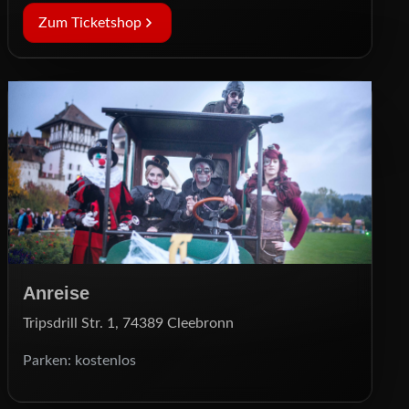
Zum Ticketshop
Anreise
Tripsdrill Str. 1, 74389 Cleebronn
Parken: kostenlos