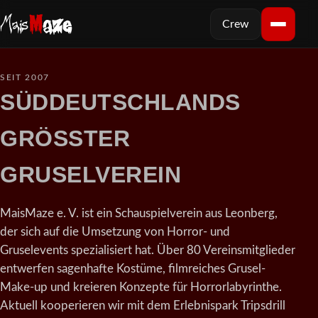
Crew
SEIT 2007
SÜDDEUTSCHLANDS
GRÖSSTER
GRUSELVEREIN
MaisMaze e. V. ist ein Schauspielverein aus Leonberg,
der sich auf die Umsetzung von Horror- und
Gruselevents spezialisiert hat. Über 80 Vereinsmitglieder
entwerfen sagenhafte Kostüme, filmreiches Grusel-
Make-up und kreieren Konzepte für Horrorlabyrinthe.
Aktuell kooperieren wir mit dem Erlebnispark Tripsdrill