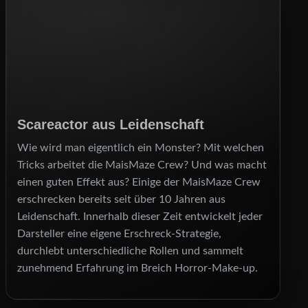
Scareactor aus Leidenschaft
Wie wird man eigentlich ein Monster? Mit welchen
Tricks arbeitet die MaisMaze Crew? Und was macht
einen guten Effekt aus? Einige der MaisMaze Crew
erschrecken bereits seit über 10 Jahren aus
Leidenschaft. Innerhalb dieser Zeit entwickelt jeder
Darsteller eine eigene Erschreck-Strategie,
durchlebt unterschiedliche Rollen und sammelt
zunehmend Erfahrung im Breich Horror-Make-up.