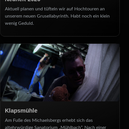
Aktuell planen und tüfteln wir auf Hochtouren an
unserem neuen Grusellabyrinth. Habt noch ein klein
wenig Geduld.
Klapsmühle
Am Fuße des Michaelsbergs erhebt sich das
altehrwürdige Sanatorium „Mühlbach“. Nach einer