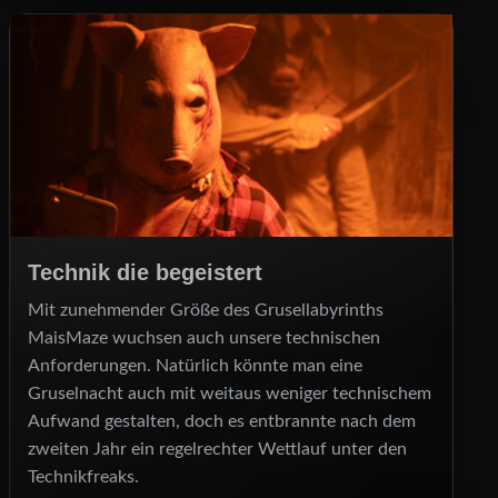
Technik die begeistert
Mit zunehmender Größe des Grusellabyrinths
MaisMaze wuchsen auch unsere technischen
Anforderungen. Natürlich könnte man eine
Gruselnacht auch mit weitaus weniger technischem
Aufwand gestalten, doch es entbrannte nach dem
zweiten Jahr ein regelrechter Wettlauf unter den
Technikfreaks.