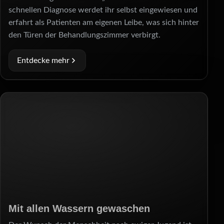
schnellen Diagnose werdet ihr selbst eingewiesen und
erfahrt als Patienten am eigenen Leibe, was sich hinter
den Türen der Behandlungszimmer verbirgt.
Entdecke mehr
Mit allen Wassern gewaschen