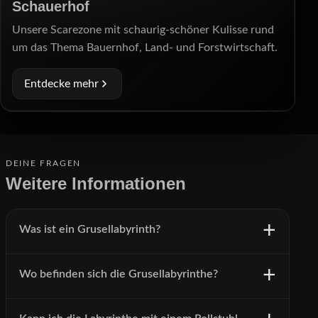
Schauerhof
Unsere Scarezone mit schaurig-schöner Kulisse rund
um das Thema Bauernhof, Land- und Forstwirtschaft.
Entdecke mehr
DEINE FRAGEN
Weitere Informationen
Was ist ein Grusellabyrinth?
Wo befinden sich die Grusellabyrinthe?