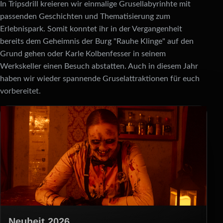
In Tripsdrill kreieren wir einmalige Grusel­labyrinhte mit
passenden Geschichten und Thematisierung zum
Erlebnispark. Somit konntet ihr in der Vergangenheit
bereits dem Geheimnis der Burg "Rauhe Klinge" auf den
Grund gehen oder Karle Kolbenfesser in seinem
Werkskeller einen Besuch abstatten. Auch in diesem Jahr
haben wir wieder spannende Gruselattraktionen für euch
vorbereitet.
Neuheit 2026