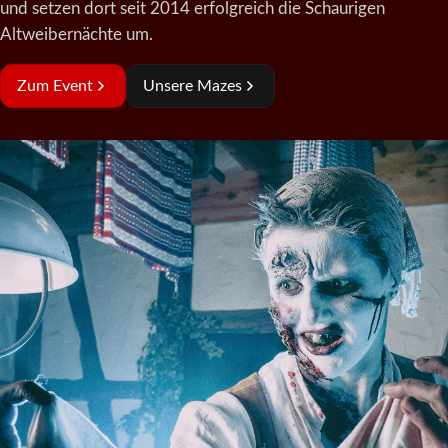
und setzen dort seit 2014 erfolgreich die Schaurigen
Altweibernächte um.
Zum Event
Unsere Mazes