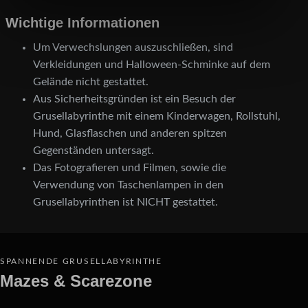
Wichtige Informationen
Um Verwechslungen auszuschließen, sind
Verkleidungen und Halloween-Schminke auf dem
Gelände nicht gestattet.
Aus Sicherheitsgründen ist ein Besuch der
Grusellabyrinthe mit einem Kinderwagen, Rollstuhl,
Hund, Glasflaschen und anderen spitzen
Gegenständen untersagt.
Das Fotografieren und Filmen, sowie die
Verwendung von Taschenlampen in den
Grusellabyrinthen ist NICHT gestattet.
SPANNENDE GRUSELLABYRINTHE
Mazes & Scarezone