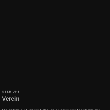
ÜBER UNS
Verein