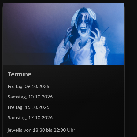
Termine
Freitag, 09.10.2026
Samstag, 10.10.2026
Freitag, 16.10.2026
Samstag, 17.10.2026
jeweils von 18:30 bis 22:30 Uhr