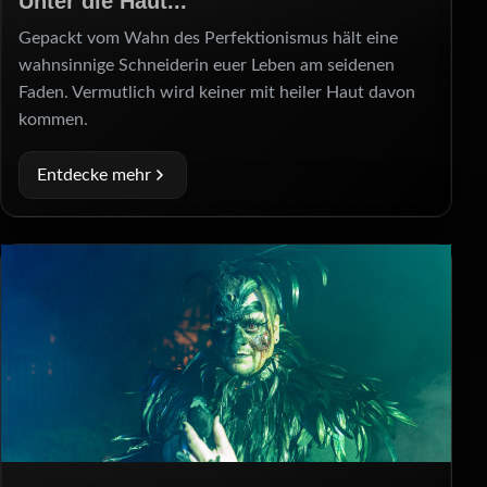
Unter die Haut...
Gepackt vom Wahn des Perfektionismus hält eine
wahnsinnige Schneiderin euer Leben am seidenen
Faden. Vermutlich wird keiner mit heiler Haut davon
kommen.
Entdecke mehr