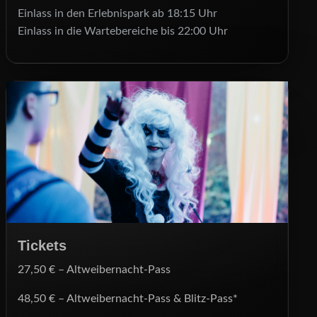
Einlass in den Erlebnispark ab 18:15 Uhr
Einlass in die Wartebereiche bis 22:00 Uhr
Tickets
27,50 € – Altweibernacht-Pass
48,50 € – Altweibernacht-Pass & Blitz-Pass*