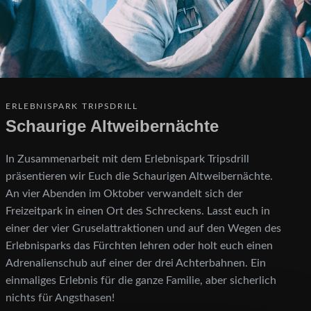
ERLEBNISPARK TRIPSDRILL
Schaurige Altweibernächte
In Zusammenarbeit mit dem Erlebnispark Tripsdrill
präsentieren wir Euch die Schaurigen Altweibernächte.
An vier Abenden im Oktober verwandelt sich der
Freizeitpark in einen Ort des Schreckens. Lasst euch in
einer der vier Gruselattraktionen und auf den Wegen des
Erlebnisparks das Fürchten lehren oder holt euch einen
Adrenalienschub auf einer der drei Achterbahnen. Ein
einmaliges Erlebnis für die ganze Familie, aber sicherlich
nichts für Angsthasen!