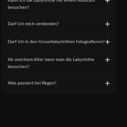
Kann ich die Labyrinthe mit einem Rollstuhl
besuchen?
Darf ich mich verkleiden?
Darf ich in den Grusellabyrinthen fotografieren?
Ab welchem Alter kann man die Labyrinthe
besuchen?
Was passiert bei Regen?