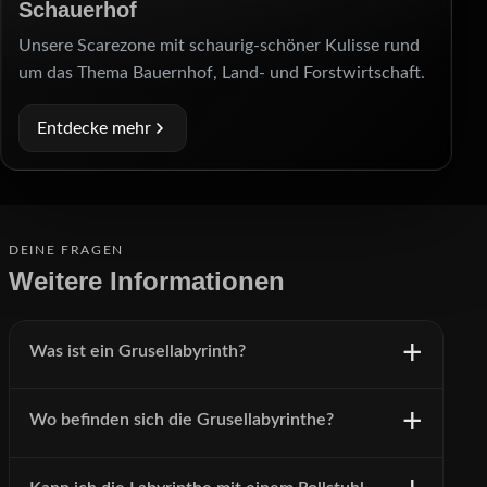
Schauerhof
Unsere Scarezone mit schaurig-schöner Kulisse rund
um das Thema Bauernhof, Land- und Forstwirtschaft.
Entdecke mehr
DEINE FRAGEN
Weitere Informationen
Was ist ein Grusellabyrinth?
Wo befinden sich die Grusellabyrinthe?