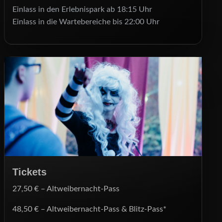
Einlass in den Erlebnispark ab 18:15 Uhr
Einlass in die Wartebereiche bis 22:00 Uhr
Tickets
27,50 € – Altweibernacht-Pass
48,50 € – Altweibernacht-Pass & Blitz-Pass*