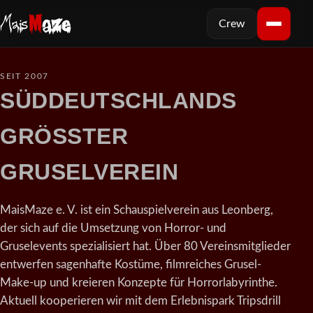
Crew
SEIT 2007
SÜDDEUTSCHLANDS
GRÖSSTER
GRUSELVEREIN
MaisMaze e. V. ist ein Schauspielverein aus Leonberg,
der sich auf die Umsetzung von Horror- und
Gruselevents spezialisiert hat. Über 80 Vereinsmitglieder
entwerfen sagenhafte Kostüme, filmreiches Grusel-
Make-up und kreieren Konzepte für Horrorlabyrinthe.
Aktuell kooperieren wir mit dem Erlebnispark Tripsdrill