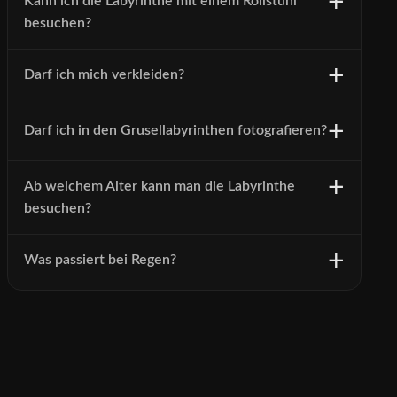
Kann ich die Labyrinthe mit einem Rollstuhl
besuchen?
Darf ich mich verkleiden?
Darf ich in den Grusellabyrinthen fotografieren?
Ab welchem Alter kann man die Labyrinthe
besuchen?
Was passiert bei Regen?