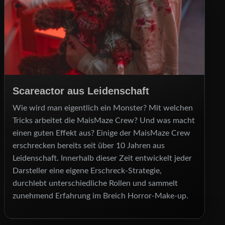
Scareactor aus Leidenschaft
Wie wird man eigentlich ein Monster? Mit welchen
Tricks arbeitet die MaisMaze Crew? Und was macht
einen guten Effekt aus? Einige der MaisMaze Crew
erschrecken bereits seit über 10 Jahren aus
Leidenschaft. Innerhalb dieser Zeit entwickelt jeder
Darsteller eine eigene Erschreck-Strategie,
durchlebt unterschiedliche Rollen und sammelt
zunehmend Erfahrung im Breich Horror-Make-up.