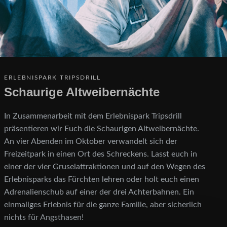
ERLEBNISPARK TRIPSDRILL
Schaurige Altweibernächte
In Zusammenarbeit mit dem Erlebnispark Tripsdrill
präsentieren wir Euch die Schaurigen Altweibernächte.
An vier Abenden im Oktober verwandelt sich der
Freizeitpark in einen Ort des Schreckens. Lasst euch in
einer der vier Gruselattraktionen und auf den Wegen des
Erlebnisparks das Fürchten lehren oder holt euch einen
Adrenalienschub auf einer der drei Achterbahnen. Ein
einmaliges Erlebnis für die ganze Familie, aber sicherlich
nichts für Angsthasen!