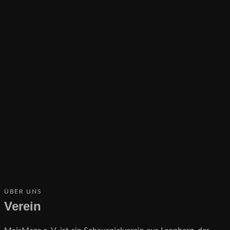
ÜBER UNS
Verein