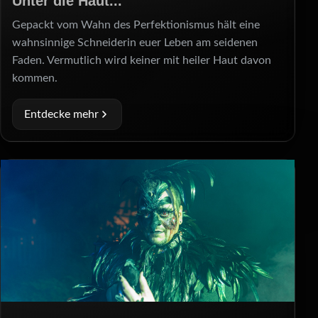
Unter die Haut...
Gepackt vom Wahn des Perfektionismus hält eine
wahnsinnige Schneiderin euer Leben am seidenen
Faden. Vermutlich wird keiner mit heiler Haut davon
kommen.
Entdecke mehr