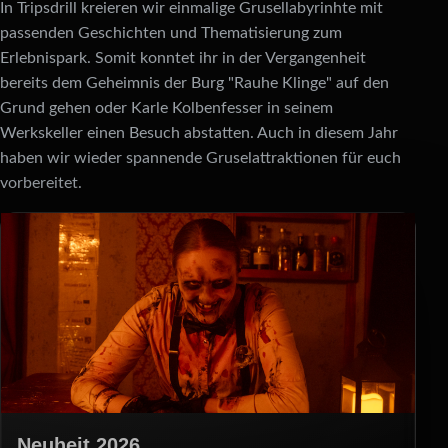
In Tripsdrill kreieren wir einmalige Grusel­labyrinhte mit
passenden Geschichten und Thematisierung zum
Erlebnispark. Somit konntet ihr in der Vergangenheit
bereits dem Geheimnis der Burg "Rauhe Klinge" auf den
Grund gehen oder Karle Kolbenfesser in seinem
Werkskeller einen Besuch abstatten. Auch in diesem Jahr
haben wir wieder spannende Gruselattraktionen für euch
vorbereitet.
Neuheit 2026