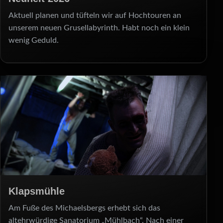
Aktuell planen und tüfteln wir auf Hochtouren an
unserem neuen Grusellabyrinth. Habt noch ein klein
wenig Geduld.
Klapsmühle
Am Fuße des Michaelsbergs erhebt sich das
altehrwürdige Sanatorium „Mühlbach“. Nach einer