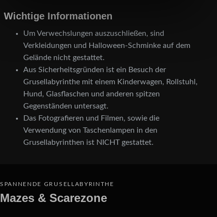
Wichtige Informationen
Um Verwechslungen auszuschließen, sind
Verkleidungen und Halloween-Schminke auf dem
Gelände nicht gestattet.
Aus Sicherheitsgründen ist ein Besuch der
Grusellabyrinthe mit einem Kinderwagen, Rollstuhl,
Hund, Glasflaschen und anderen spitzen
Gegenständen untersagt.
Das Fotografieren und Filmen, sowie die
Verwendung von Taschenlampen in den
Grusellabyrinthen ist NICHT gestattet.
SPANNENDE GRUSELLABYRINTHE
Mazes & Scarezone