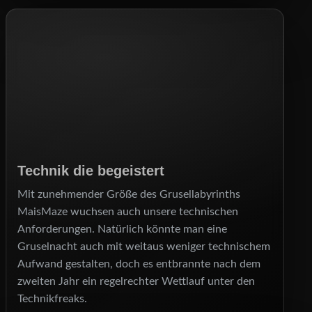
Technik die begeistert
Mit zunehmender Größe des Grusellabyrinths
MaisMaze wuchsen auch unsere technischen
Anforderungen. Natürlich könnte man eine
Gruselnacht auch mit weitaus weniger technischem
Aufwand gestalten, doch es entbrannte nach dem
zweiten Jahr ein regelrechter Wettlauf unter den
Technikfreaks.