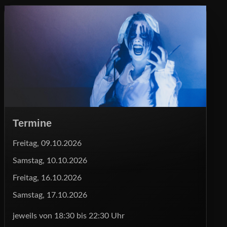
Termine
Freitag, 09.10.2026
Samstag, 10.10.2026
Freitag, 16.10.2026
Samstag, 17.10.2026
jeweils von 18:30 bis 22:30 Uhr