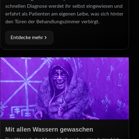
schnellen Diagnose werdet ihr selbst eingewiesen und
erfahrt als Patienten am eigenen Leibe, was sich hinter
den Türen der Behandlungszimmer verbirgt.
Entdecke mehr
Mit allen Wassern gewaschen