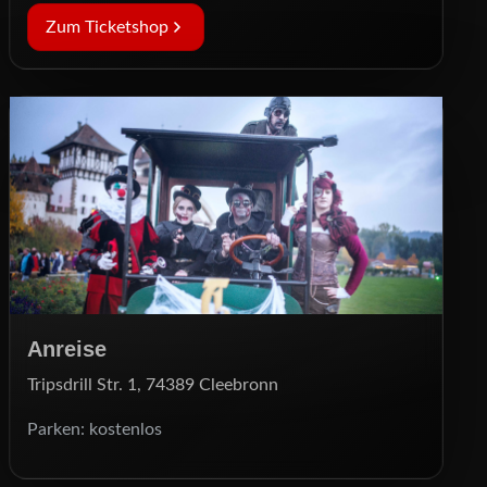
Zum Ticketshop
Anreise
Tripsdrill Str. 1, 74389 Cleebronn
Parken: kostenlos