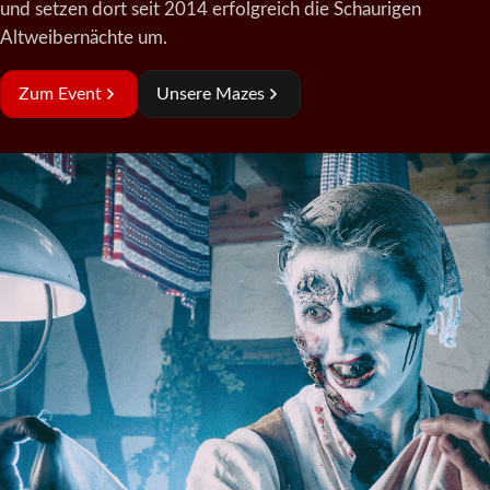
und setzen dort seit 2014 erfolgreich die Schaurigen
Altweibernächte um.
Zum Event
Unsere Mazes